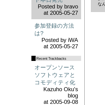
な
Posted by
bravo
at
2005-05-27
参加登録の方法
は?
Posted by
iWA
at
2005-05-27
Recent Trackbacks
オープンソース
ソフトウェアと
コモディティ化
Kazuho Oku's
blog
at
2005-09-08