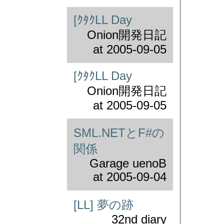
[ｸﾀｸLL Day
Onion開発日記
at
2005-09-05
[ｸﾀｸLL Day
Onion開発日記
at
2005-09-05
SML.NETとF#の
関係
Garage uenoB
at
2005-09-04
[LL] 夢の跡
32nd diary