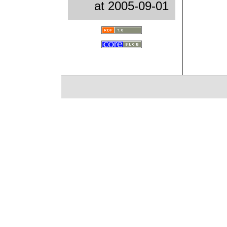
at
2005-09-01