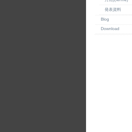
発表資料
Blog
Download